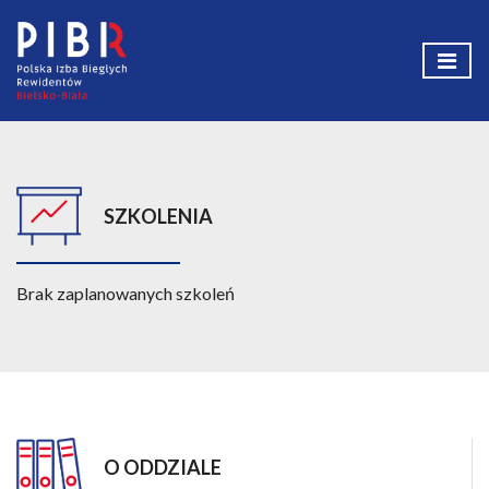
SZKOLENIA
Brak zaplanowanych szkoleń
O ODDZIALE