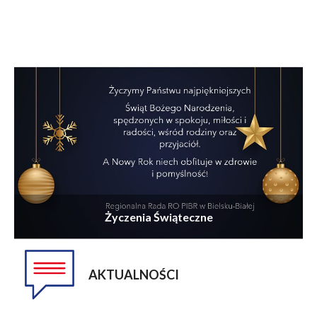
Życzenia Świąteczne
AKTUALNOŚCI