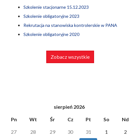
Szkolenie stacjonarne 15.12.2023
Szkolenie obligatoryjne 2023
Rekrutacja na stanowiska kontrolerskie w PANA
Szkolenie obligatoryjne 2020
Zobacz wszystkie
sierpień 2026
Pn
Wt
Śr
Cz
Pt
So
Nd
27
28
29
30
31
1
2